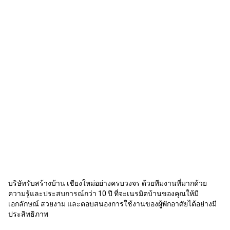
บริษัทรับสร้างบ้าน เชียงใหม่อย่างครบวงจร ด้วยทีมงานที่มากด้วย
ความรู้และประสบการณ์กว่า 10 ปี ที่จะเนรมิตบ้านของคุณให้มี
เอกลักษณ์ สวยงาม และตอบสนองการใช้งานของผู้พักอาศัยได้อย่างมี
ประสิทธิภาพ